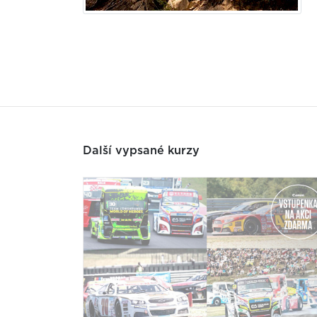
Další vypsané kurzy