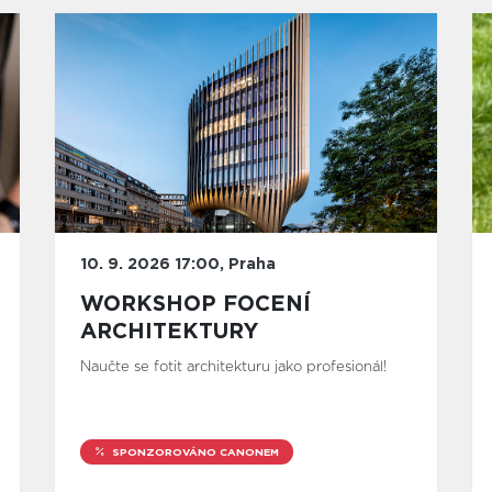
10. 9. 2026 17:00, Praha
WORKSHOP FOCENÍ
ARCHITEKTURY
Naučte se fotit architekturu jako profesionál!
SPONZOROVÁNO CANONEM